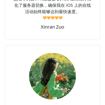
化了服务器切换，确保我在 iOS 上的在线
活动始终能够达到最快速度。
🧡🧡🧡🧡🧡
Xinran Zuo