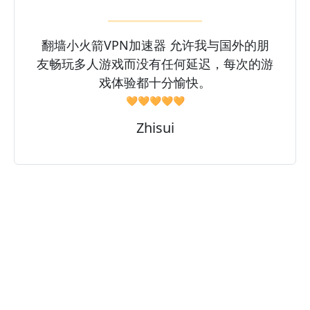
翻墙小火箭VPN加速器 允许我与国外的朋
友畅玩多人游戏而没有任何延迟，每次的游
戏体验都十分愉快。
🧡🧡🧡🧡🧡
Zhisui