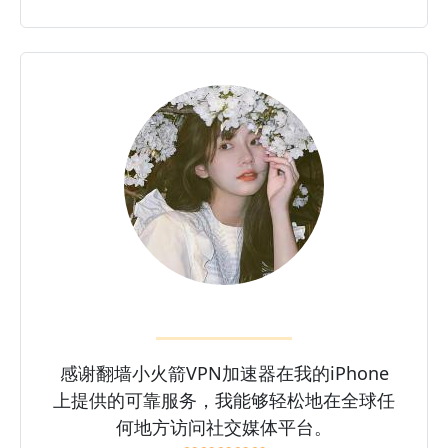
感谢翻墙小火箭VPN加速器在我的iPhone
上提供的可靠服务，我能够轻松地在全球任
何地方访问社交媒体平台。