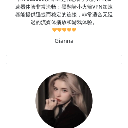
速器体验非常流畅；黑翻墙小火箭VPN加速
器能提供迅捷而稳定的连接，非常适合无延
迟的流媒体播放和游戏体验。
🧡🧡🧡🧡🧡
Gianna