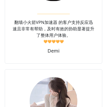
翻墙小火箭VPN加速器 的客户支持反应迅
速且非常有帮助，及时有效的协助显著提升
了整体用户体验。
🧡🧡🧡🧡🧡
Demi