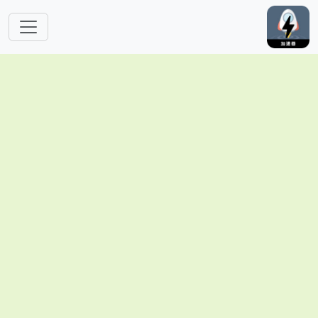
跳转到主要内容