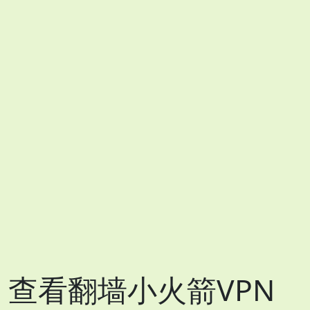
查看翻墙小火箭VPN