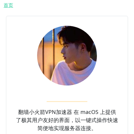
面包屑
首页
翻墙小火箭VPN加速器 在 macOS 上提供
了极其用户友好的界面，以一键式操作快速
简便地实现服务器连接。