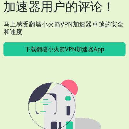
加速器用户的评论！
马上感受翻墙小火箭VPN加速器卓越的安全
和速度
下载翻墙小火箭VPN加速器App