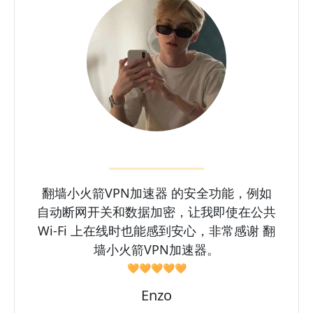
翻墙小火箭VPN加速器 的安全功能，例如
自动断网开关和数据加密，让我即使在公共
Wi-Fi 上在线时也能感到安心，非常感谢 翻
墙小火箭VPN加速器。
🧡🧡🧡🧡🧡
Enzo