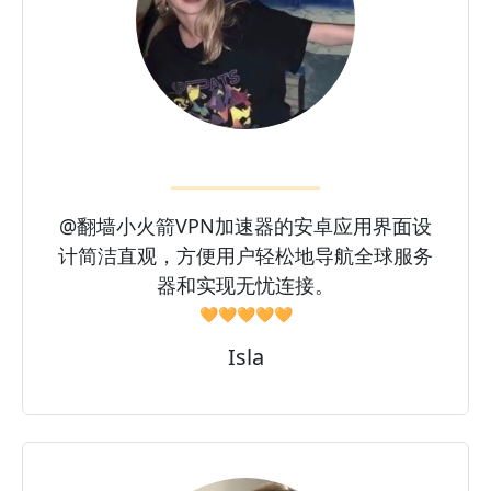
@翻墙小火箭VPN加速器的安卓应用界面设
计简洁直观，方便用户轻松地导航全球服务
器和实现无忧连接。
🧡🧡🧡🧡🧡
Isla