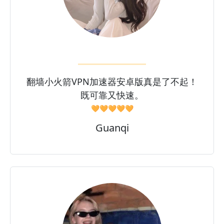
翻墙小火箭VPN加速器安卓版真是了不起！
既可靠又快速。
🧡🧡🧡🧡🧡
Guanqi