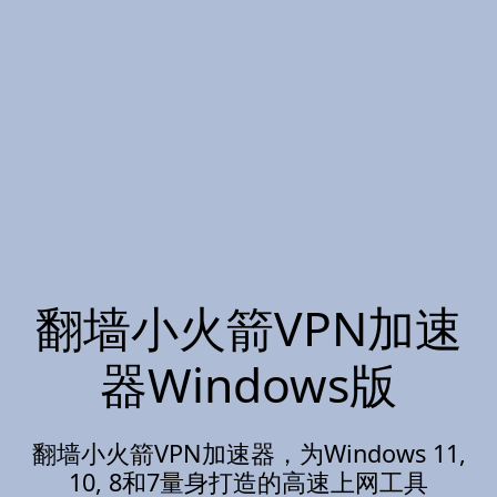
翻墙小火箭VPN加速
器Windows版
翻墙小火箭VPN加速器，为Windows 11,
10, 8和7量身打造的高速上网工具