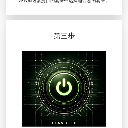
VPN加速器提供的套餐中选择适合您的套餐。
第三步