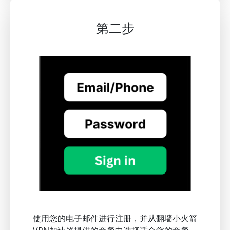
第二步
使用您的电子邮件进行注册，并从翻墙小火箭