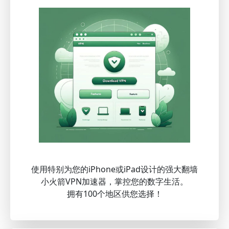
使用特别为您的iPhone或iPad设计的强大翻墙
小火箭VPN加速器，掌控您的数字生活。
拥有100个地区供您选择！