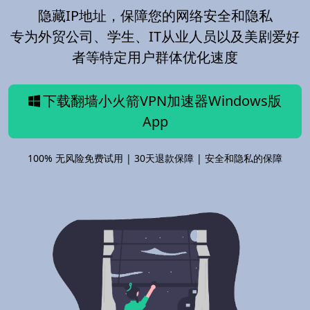
隐藏IP地址，保障您的网络安全和隐私
专为外贸公司、学生、IT从业人员以及美剧爱好
者等特定用户群体优化速度
下载翻墙小火箭VPN加速器Windows版
App
100% 无风险免费试用 | 30天退款保障 | 安全和隐私的保障