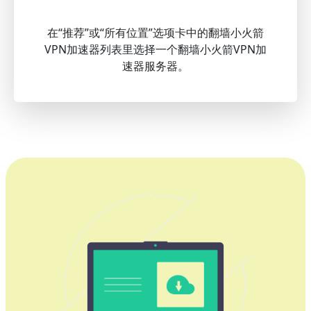
在“推荐”或“所有位置”选项卡中的翻墙小火箭
VPN加速器列表里选择一个翻墙小火箭VPN加
速器服务器。