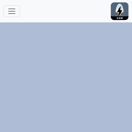
跳转到主要内容